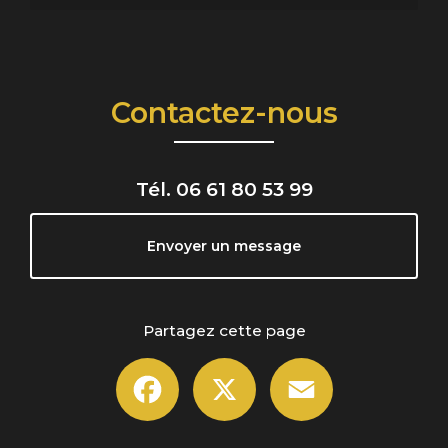
Contactez-nous
Tél.
06 61 80 53 99
Envoyer un message
Partagez cette page
Facebook
X
Email