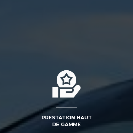
PRESTATION HAUT
DE GAMME