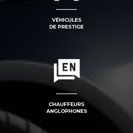
VÉHICULES
DE PRESTIGE
CHAUFFEURS
ANGLOPHONES