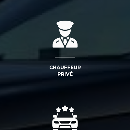
CHAUFFEUR
PRIVÉ