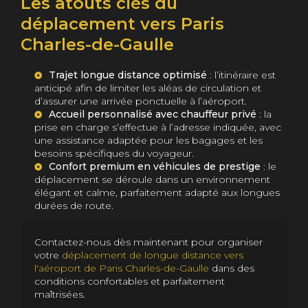
Les atouts clés du
déplacement vers Paris
Charles-de-Gaulle
Trajet longue distance optimisé
: l’itinéraire est
anticipé afin de limiter les aléas de circulation et
d’assurer une arrivée ponctuelle à l’aéroport.
Accueil personnalisé avec chauffeur privé
: la
prise en charge s’effectue à l’adresse indiquée, avec
une assistance adaptée pour les bagages et les
besoins spécifiques du voyageur.
Confort premium en véhicules de prestige
: le
déplacement se déroule dans un environnement
élégant et calme, parfaitement adapté aux longues
durées de route.
Contactez-nous dès maintenant pour organiser
votre
déplacement de longue distance vers
l'aéroport de Paris Charles-de-Gaulle
dans des
conditions confortables et parfaitement
maîtrisées.