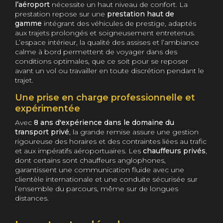
l’aéroport
nécessite un haut niveau de confort. La
prestation repose sur une
prestation haut de
gamme
intégrant des véhicules de prestige, adaptés
aux trajets prolongés et soigneusement entretenus.
L’espace intérieur, la qualité des assises et l’ambiance
calme à bord permettent de voyager dans des
conditions optimales, que ce soit pour se reposer
avant un vol ou travailler en toute discrétion pendant le
trajet.
Une prise en charge professionnelle et
expérimentée
Avec
8 ans d'expérience dans le domaine du
transport privé
, la grande remise assure une gestion
rigoureuse des horaires et des contraintes liées au trafic
et aux impératifs aéroportuaires. Les
chauffeurs privés
,
dont certains sont chauffeurs anglophones,
garantissent une communication fluide avec une
clientèle internationale et une conduite sécurisée sur
l’ensemble du parcours, même sur de longues
distances.