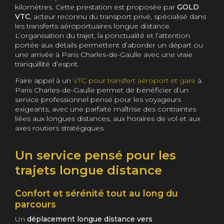
kilomètres. Cette prestation est proposée par
GOLD
VTC
, acteur reconnu du transport privé, spécialisé dans
les transferts aéroportuaires longue distance.
L’organisation du trajet, la ponctualité et l’attention
portée aux détails permettent d’aborder un départ ou
une arrivée à Paris Charles-de-Gaulle avec une vraie
tranquillité d’esprit.
Faire appel à un
VTC pour transfert aéroport et gare
à
Paris Charles-de-Gaulle permet de bénéficier d’un
service professionnel pensé pour les voyageurs
exigeants, avec une parfaite maîtrise des contraintes
liées aux longues distances, aux horaires de vol et aux
axes routiers stratégiques.
Un service pensé pour les
trajets longue distance
Confort et sérénité tout au long du
parcours
Un
déplacement longue distance vers