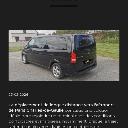
23-02-2026
Le
déplacement de longue distance vers l'aéroport
de Paris Charles-de-Gaulle
constitue une solution
idéale pour rejoindre un terminal dans des conditions
confortables et maîtrisées, notamment lorsque le trajet
s’étend sur plusieurs dizaines ou centaines de