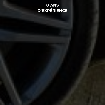
8 ANS
D'EXPÉRIENCE