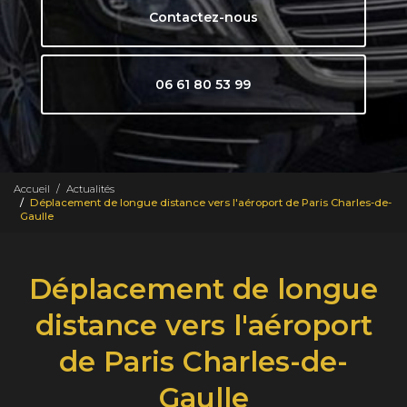
Contactez-nous
06 61 80 53 99
Accueil
Actualités
Déplacement de longue distance vers l'aéroport de Paris Charles-de-
Gaulle
Déplacement de longue
distance vers l'aéroport
de Paris Charles-de-
Gaulle