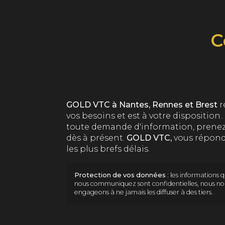
C
GOLD VTC à Nantes, Rennes et Brest
r
vos besoins et est à votre disposition.
toute demande d'information, prenez
dès à présent.
GOLD VTC,
vous répond
les plus brefs délais.
Protection de vos données
: les informations 
nous communiquez sont confidentielles, nous no
engageons à ne jamais les diffuser à des tiers.