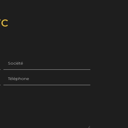
TC
Société
Téléphone