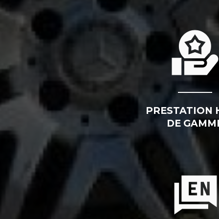
PRESTATION 
DE GAMM