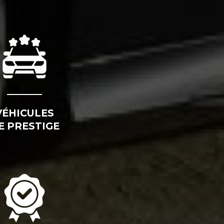
VÉHICULES
E PRESTIGE