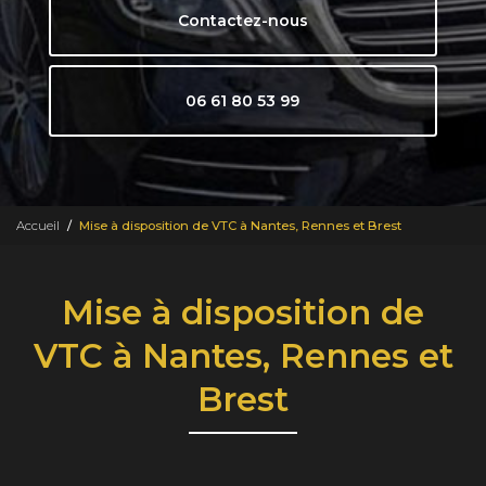
Contactez-nous
06 61 80 53 99
Accueil
Mise à disposition de VTC à Nantes, Rennes et Brest
Mise à disposition de
VTC à Nantes, Rennes et
Brest