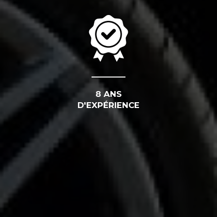
8 ANS
D'EXPÉRIENCE