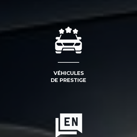
VÉHICULES
DE PRESTIGE