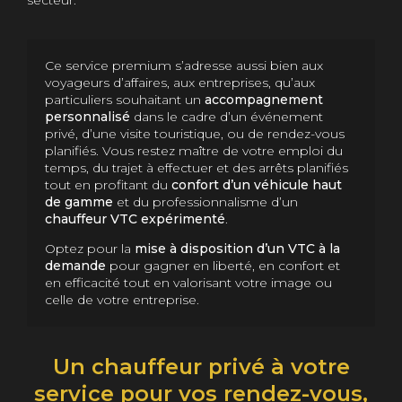
secteur.
Ce service premium s’adresse aussi bien aux
voyageurs d’affaires, aux entreprises, qu’aux
particuliers souhaitant un
accompagnement
personnalisé
dans le cadre d’un événement
privé, d’une visite touristique, ou de rendez-vous
planifiés. Vous restez maître de votre emploi du
temps, du trajet à effectuer et des arrêts planifiés
tout en profitant du
confort d’un véhicule haut
de gamme
et du professionnalisme d’un
chauffeur VTC expérimenté
.
Optez pour la
mise à disposition d’un VTC à la
demande
pour gagner en liberté, en confort et
en efficacité tout en valorisant votre image ou
celle de votre entreprise.
Un chauffeur privé à votre
service pour vos rendez-vous,