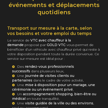
événements et déplacements
quotidiens
Transport sur mesure à la carte, selon
vos besoins et votre emploi du temps
Le service de
VTC avec chauffeur à la
demande
proposé par
GOLD VTC
vous permet de
bénéficier d’un véhicule avec chauffeur privé qui reste à
votre disposition pendant toute la durée convenue. Ce
service sur-mesure est idéal pour :
Des
rendez-vous professionnels
successifs
dans plusieurs lieux,
Une
journée de visites clients ou
partenaires
dans le cadre de votre activité,
Une
mise à disposition pour un mariage, une
cérémonie ou un événement privé
,
Un
accompagnement shopping, bien-être ou
médical
en toute tranquillité,
Une
visite guidée de la ville ou des environs
,
seul ou accompagné.