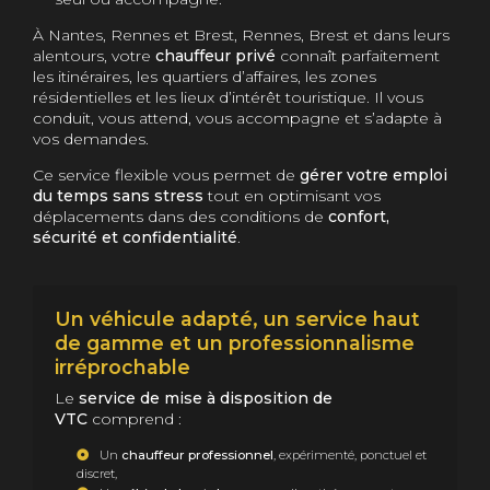
À Nantes, Rennes et Brest, Rennes, Brest et dans leurs
alentours, votre
chauffeur privé
connaît parfaitement
les itinéraires, les quartiers d’affaires, les zones
résidentielles et les lieux d’intérêt touristique. Il vous
conduit, vous attend, vous accompagne et s’adapte à
vos demandes.
Ce service flexible vous permet de
gérer votre emploi
du temps sans stress
tout en optimisant vos
déplacements dans des conditions de
confort,
sécurité et confidentialité
.
Un véhicule adapté, un service haut
de gamme et un professionnalisme
irréprochable
Le
service de mise à disposition de
VTC
comprend :
Un
chauffeur professionnel
, expérimenté, ponctuel et
discret,