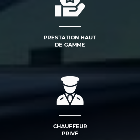
PRESTATION HAUT
DE GAMME
CHAUFFEUR
PRIVÉ