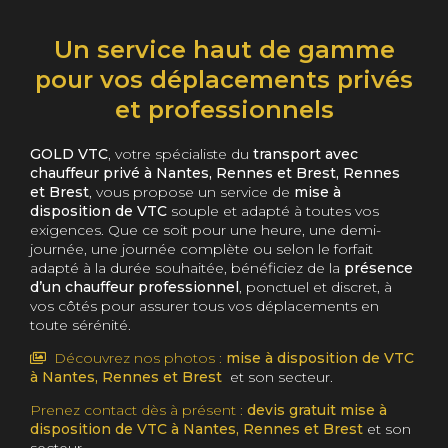
Un service haut de gamme
pour vos déplacements privés
et professionnels
GOLD VTC
, votre spécialiste du
transport avec
chauffeur privé à Nantes, Rennes et Brest, Rennes
et Brest
, vous propose un service de
mise à
disposition de VTC
souple et adapté à toutes vos
exigences. Que ce soit pour une heure, une demi-
journée, une journée complète ou selon le forfait
adapté à la durée souhaitée, bénéficiez de la
présence
d’un chauffeur professionnel
, ponctuel et discret, à
vos côtés pour assurer tous vos déplacements en
toute sérénité.
Découvrez nos photos :
mise à disposition de VTC
à Nantes, Rennes et Brest
et son secteur.
Prenez contact dès à présent :
devis gratuit mise à
disposition de VTC à Nantes, Rennes et Brest
et son