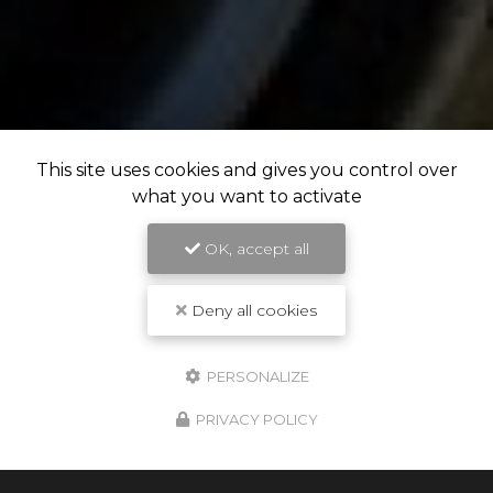
This site uses cookies and gives you control over
what you want to activate
OK, accept all
Deny all cookies
PERSONALIZE
PRIVACY POLICY