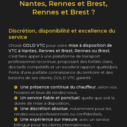
Nantes, Rennes et Brest,
Rennes et Brest ?
Discrétion, disponibilité et excellence du
service
Choisir
GOLD VTC
pour votre
mise à disposition de
VTC à Nantes, Rennes et Brest, Rennes ou Brest
,
c’est faire appel à une plateforme de transport
professionnel reconnue, proposant des forfaits clairs,
des tarifs compétitifs et un excellent rapport qualité/prix.
Forte d’une parfaite connaissance du territoire et des
besoins de ses clients, GOLD VTC garantit :
Une présence continue du chauffeur
, selon vos
horaires et lieux de rendez-vous,
Un service fiable et ponctuel
, quelle que soit la
durée de mise à disposition,
Une discrétion absolue
, notamment pour les
rendez-vous professionnels ou confidentiels,
Une expérience sur mesure
, avec un service
bilingue pour les clients internationaux,