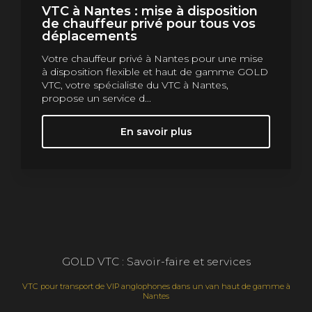
VTC à Nantes : mise à disposition
de chauffeur privé pour tous vos
déplacements
Votre chauffeur privé à Nantes pour une mise
à disposition flexible et haut de gamme GOLD
VTC, votre spécialiste du VTC à Nantes,
propose un service d...
En savoir plus
GOLD VTC : Savoir-faire et services
VTC pour transport de VIP anglophones dans un van haut de gamme à
Nantes