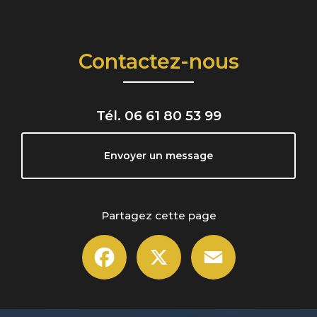
Contactez-nous
Tél.
06 61 80 53 99
Envoyer un message
Partagez cette page
Facebook
X
Email