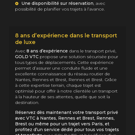
Une disponibilité sur réservation
, avec
possibilité de planifier vos trajets à l’avance.
8 ans d’expérience dans le transport
de luxe
Avec
8 ans d’expérience
dans le transport privé,
GOLD VTC
propose une solution sécurisée pour
tous types de déplacements. Cette expérience
permet d’assurer une conduite fluide et une
excellente connaissance du réseau routier de
Nantes, Rennes et Brest, Rennes et Brest. Grâce
à cette expertise terrain, chaque trajet est
optimisé pour offrir à notre clientèle un transport
à la hauteur de ses attentes, quelle que soit la
destination.
Réservez dès maintenant votre transport privé
avec VTC à Nantes, Rennes et Brest, Rennes,
Brest ou même pour un trajet vers Paris, et
profitez d’un service dédié pour tous vos trajets