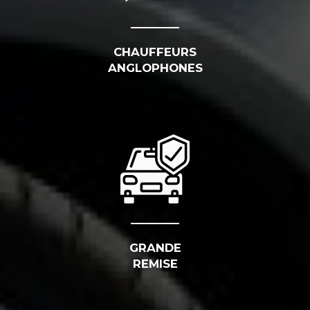
CHAUFFEURS
ANGLOPHONES
GRANDE
REMISE