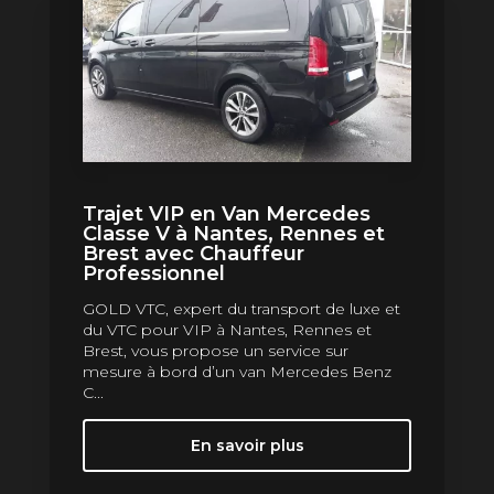
Trajet VIP en Van Mercedes
Classe V à Nantes, Rennes et
Brest avec Chauffeur
Professionnel
GOLD VTC, expert du transport de luxe et
du VTC pour VIP à Nantes, Rennes et
Brest, vous propose un service sur
mesure à bord d’un van Mercedes Benz
C...
En savoir plus