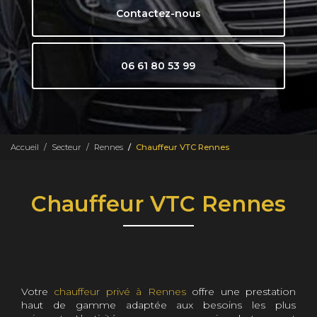
Contactez-nous
06 61 80 53 99
Accueil
Secteur
Rennes
Chauffeur VTC Rennes
Chauffeur VTC Rennes
Votre
chauffeur privé à Rennes
offre une prestation
haut de gamme adaptée aux besoins les plus