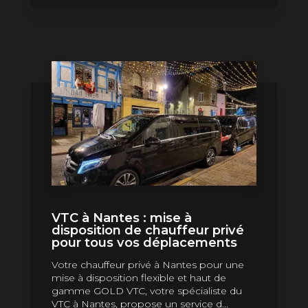
VTC à Nantes : mise à
disposition de chauffeur privé
pour tous vos déplacements
Votre chauffeur privé à Nantes pour une
mise à disposition flexible et haut de
gamme GOLD VTC, votre spécialiste du
VTC à Nantes, propose un service d...