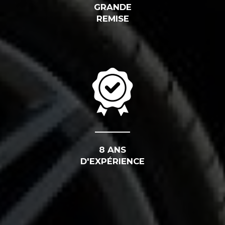
GRANDE
REMISE
8 ANS
D'EXPÉRIENCE