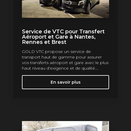
Service de VTC pour Transfert
Aéroport et Gare à Nantes,
Rennes et Brest
GOLD VTC propose un service de
transport haut de gamme pour assurer
vos transferts aéroport et gare avec le plus
haut niveau d’exigence et de qualité....
En savoir plus