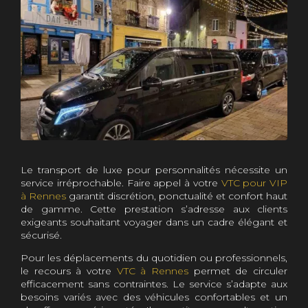
Le transport de luxe pour personnalités nécessite un
service irréprochable. Faire appel à votre
VTC pour VIP
à Rennes
garantit discrétion, ponctualité et confort haut
de gamme. Cette prestation s’adresse aux clients
exigeants souhaitant voyager dans un cadre élégant et
sécurisé.
Pour les déplacements du quotidien ou professionnels,
le recours à votre
VTC à Rennes
permet de circuler
efficacement sans contraintes. Le service s’adapte aux
besoins variés avec des véhicules confortables et un