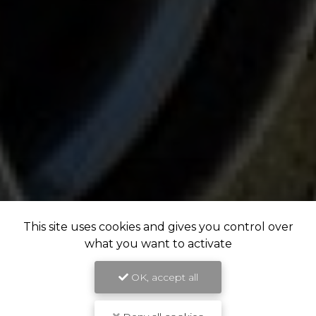
This site uses cookies and gives you control over
what you want to activate
OK, accept all