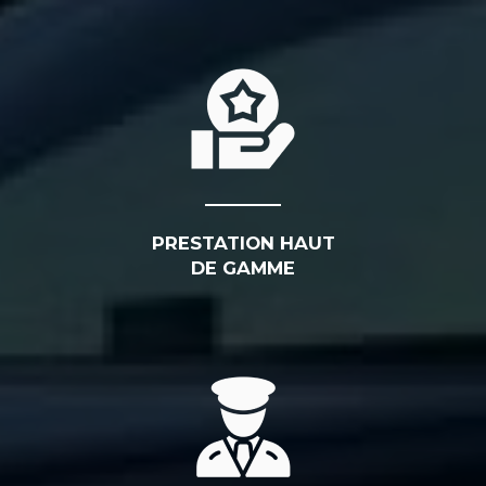
PRESTATION HAUT
DE GAMME