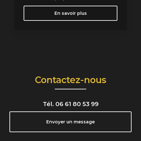
En savoir plus
Contactez-nous
Tél.
06 61 80 53 99
Envoyer un message