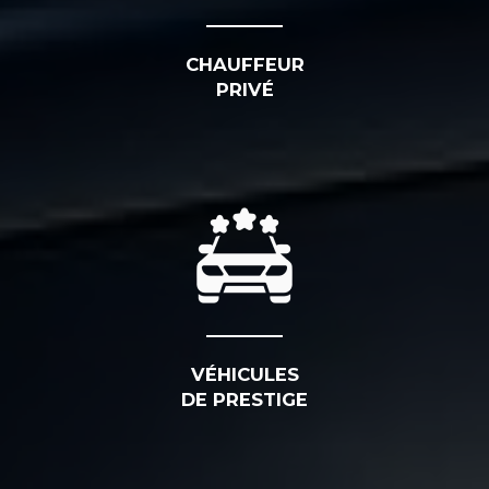
CHAUFFEUR
PRIVÉ
VÉHICULES
DE PRESTIGE