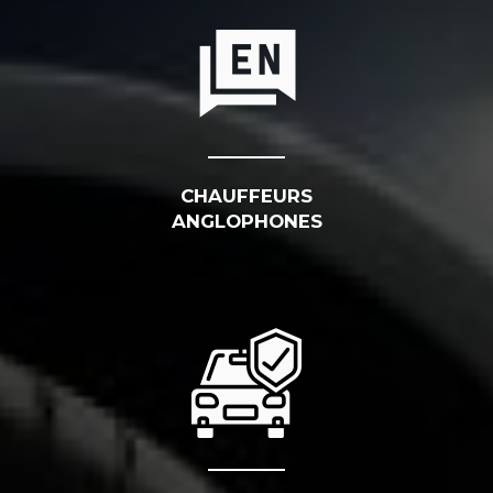
CHAUFFEURS
ANGLOPHONES