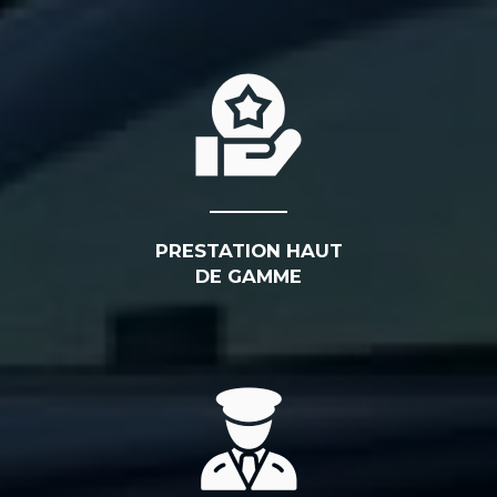
PRESTATION HAUT
DE GAMME