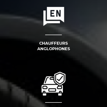
CHAUFFEURS
ANGLOPHONES