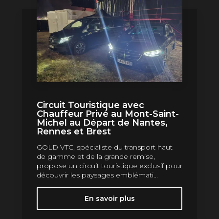
Circuit Touristique avec
Chauffeur Privé au Mont-Saint-
Michel au Départ de Nantes,
Rennes et Brest
GOLD VTC, spécialiste du transport haut
de gamme et de la grande remise,
propose un circuit touristique exclusif pour
découvrir les paysages emblémati...
En savoir plus