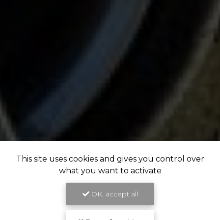
This site uses cookies and gives you control over
what you want to activate
OK, accept all