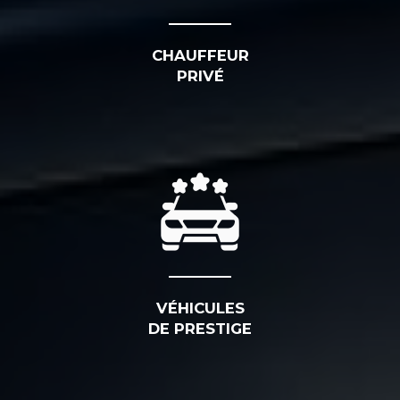
CHAUFFEUR
PRIVÉ
VÉHICULES
DE PRESTIGE