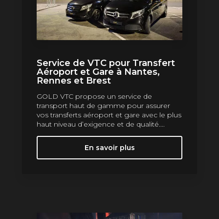
Service de VTC pour Transfert
Aéroport et Gare à Nantes,
Rennes et Brest
GOLD VTC propose un service de
transport haut de gamme pour assurer
vos transferts aéroport et gare avec le plus
haut niveau d’exigence et de qualité....
En savoir plus