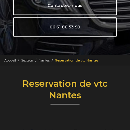
Contactez-nous
06 61 80 53 99
Accueil
Secteur
Nantes
Reservation de vtc Nantes
Reservation de vtc
Nantes