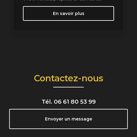
En savoir plus
Contactez-nous
Tél.
06 61 80 53 99
Envoyer un message