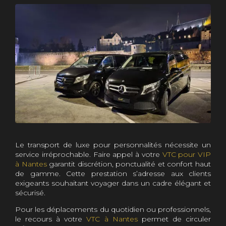
Le transport de luxe pour personnalités nécessite un
service irréprochable. Faire appel à votre
VTC pour VIP
à Nantes
garantit discrétion, ponctualité et confort haut
de gamme. Cette prestation s’adresse aux clients
exigeants souhaitant voyager dans un cadre élégant et
sécurisé.
Pour les déplacements du quotidien ou professionnels,
le recours à votre
VTC à Nantes
permet de circuler