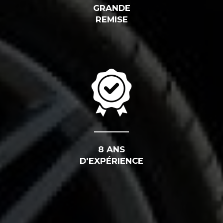
GRANDE
REMISE
8 ANS
D'EXPÉRIENCE