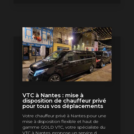
VTC à Nantes : mise à
disposition de chauffeur privé
pour tous vos déplacements
Votre chauffeur privé à Nantes pour une
mise à disposition flexible et haut de
gamme GOLD VTC, votre spécialiste du
VTC à Nantes, propose un service d...