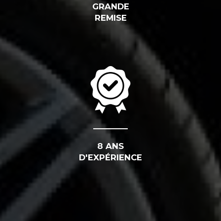
GRANDE
REMISE
8 ANS
D'EXPÉRIENCE