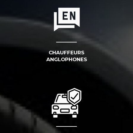
CHAUFFEURS
ANGLOPHONES