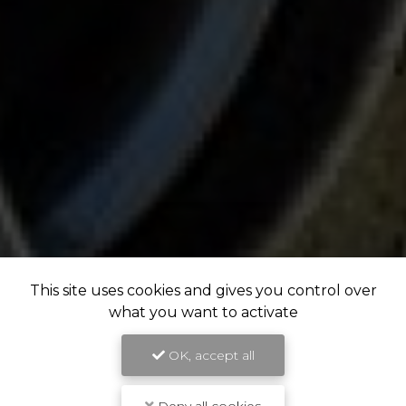
This site uses cookies and gives you control over
what you want to activate
OK, accept all