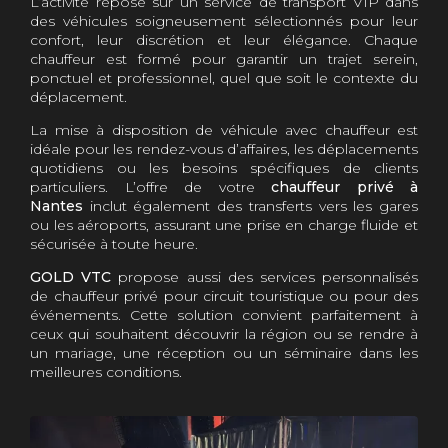
L’activité repose sur un service de transport VIP dans
des véhicules soigneusement sélectionnés pour leur
confort, leur discrétion et leur élégance. Chaque
chauffeur est formé pour garantir un trajet serein,
ponctuel et professionnel, quel que soit le contexte du
déplacement.
La mise à disposition de véhicule avec chauffeur est
idéale pour les rendez-vous d’affaires, les déplacements
quotidiens ou les besoins spécifiques de clients
particuliers. L’offre de votre
chauffeur privé à
Nantes
inclut également des transferts vers les gares
ou les aéroports, assurant une prise en charge fluide et
sécurisée à toute heure.
GOLD VTC
propose aussi des services personnalisés
de chauffeur privé pour circuit touristique ou pour des
événements. Cette solution convient parfaitement à
ceux qui souhaitent découvrir la région ou se rendre à
un mariage, une réception ou un séminaire dans les
meilleures conditions.