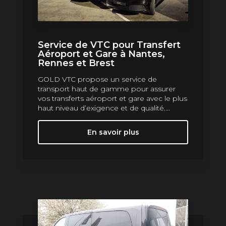
Service de VTC pour Transfert
Aéroport et Gare à Nantes,
Rennes et Brest
GOLD VTC propose un service de
transport haut de gamme pour assurer
vos transferts aéroport et gare avec le plus
haut niveau d’exigence et de qualité....
En savoir plus