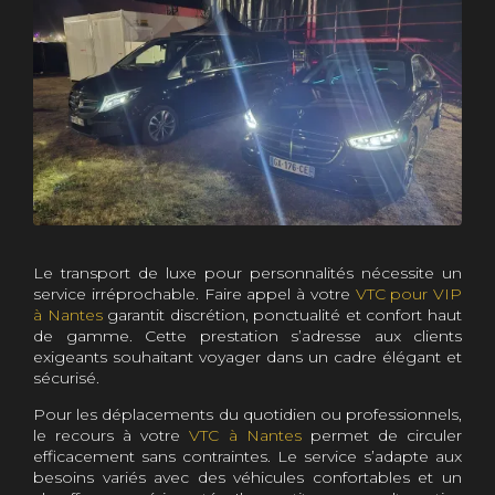
Le transport de luxe pour personnalités nécessite un
service irréprochable. Faire appel à votre
VTC pour VIP
à Nantes
garantit discrétion, ponctualité et confort haut
de gamme. Cette prestation s’adresse aux clients
exigeants souhaitant voyager dans un cadre élégant et
sécurisé.
Pour les déplacements du quotidien ou professionnels,
le recours à votre
VTC à Nantes
permet de circuler
efficacement sans contraintes. Le service s’adapte aux
besoins variés avec des véhicules confortables et un