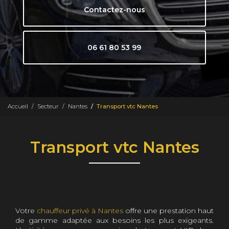
Contactez-nous
06 61 80 53 99
Accueil
Secteur
Nantes
Transport vtc Nantes
Transport vtc Nantes
Votre
chauffeur privé à Nantes
offre une prestation haut
de gamme adaptée aux besoins les plus exigeants.