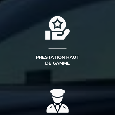
PRESTATION HAUT
DE GAMME