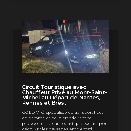
Circuit Touristique avec
Chauffeur Privé au Mont-Saint-
Michel au Départ de Nantes,
Rennes et Brest
GOLD VTC, spécialiste du transport haut
de gamme et de la grande remise,
propose un circuit touristique exclusif pour
découvrir les paysages emblémati...