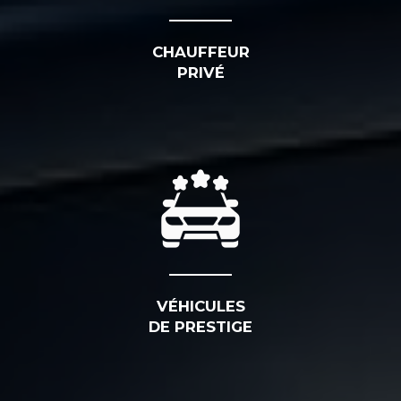
CHAUFFEUR
PRIVÉ
VÉHICULES
DE PRESTIGE