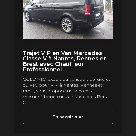
Trajet VIP en Van Mercedes
Classe V à Nantes, Rennes et
Brest avec Chauffeur
Professionnel
GOLD VTC, expert du transport de luxe et
du VTC pour VIP à Nantes, Rennes et
Brest, vous propose un service sur
mesure à bord d’un van Mercedes Benz
C...
En savoir plus