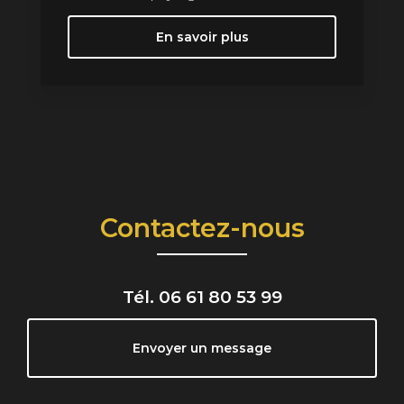
En savoir plus
Contactez-nous
Tél.
06 61 80 53 99
Envoyer un message