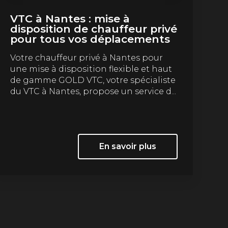
VTC à Nantes : mise à
disposition de chauffeur privé
pour tous vos déplacements
Votre chauffeur privé à Nantes pour
une mise à disposition flexible et haut
de gamme GOLD VTC, votre spécialiste
du VTC à Nantes, propose un service d...
En savoir plus