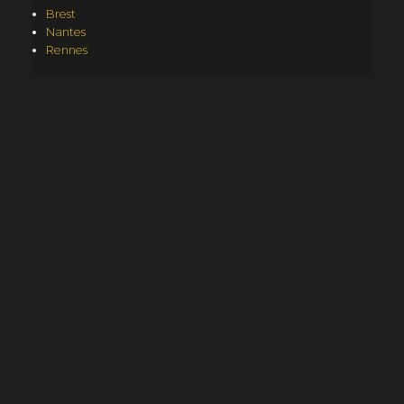
Brest
Nantes
Rennes