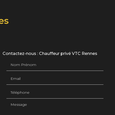
es
Contactez-nous : Chauffeur privé VTC Rennes
Nom Prénom
Email
Téléphone
Message