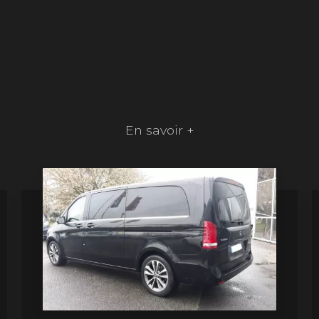
En savoir +