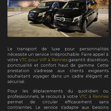
Le transport de luxe pour personnalités
nécessite un service irréprochable. Faire appel à
votre
VTC pour VIP à Rennes
garantit discrétion,
ponctualité et confort haut de gamme. Cette
prestation s’adresse aux clients exigeants
souhaitant voyager dans un cadre élégant et
sécurisé.
Pour les déplacements du quotidien ou
professionnels, le recours à votre
VTC à Rennes
permet de circuler efficacement sans
contraintes. Le service s’adapte aux besoins