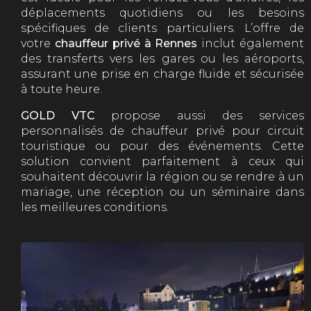
déplacements quotidiens ou les besoins
spécifiques de clients particuliers. L’offre de
votre
chauffeur privé à Rennes
inclut également
des transferts vers les gares ou les aéroports,
assurant une prise en charge fluide et sécurisée
à toute heure.
GOLD VTC
propose aussi des services
personnalisés de chauffeur privé pour circuit
touristique ou pour des événements. Cette
solution convient parfaitement à ceux qui
souhaitent découvrir la région ou se rendre à un
mariage, une réception ou un séminaire dans
les meilleures conditions.