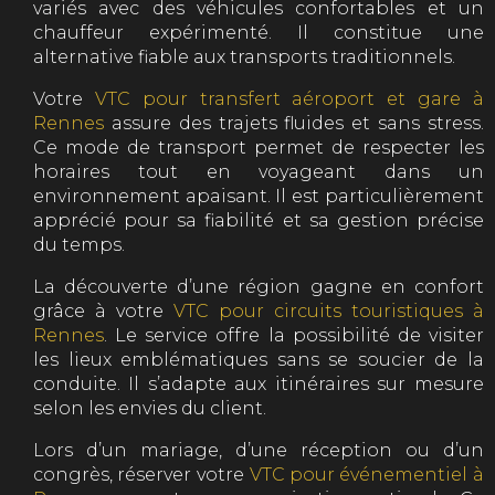
variés avec des véhicules confortables et un
chauffeur expérimenté. Il constitue une
alternative fiable aux transports traditionnels.
Votre
VTC pour transfert aéroport et gare à
Rennes
assure des trajets fluides et sans stress.
Ce mode de transport permet de respecter les
horaires tout en voyageant dans un
environnement apaisant. Il est particulièrement
apprécié pour sa fiabilité et sa gestion précise
du temps.
La découverte d’une région gagne en confort
grâce à votre
VTC pour circuits touristiques à
Rennes
. Le service offre la possibilité de visiter
les lieux emblématiques sans se soucier de la
conduite. Il s’adapte aux itinéraires sur mesure
selon les envies du client.
Lors d’un mariage, d’une réception ou d’un
congrès, réserver votre
VTC pour événementiel à