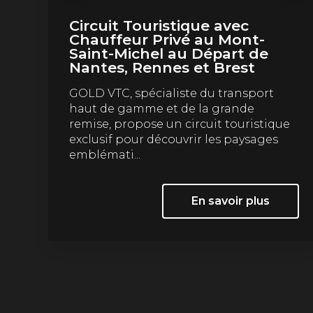
Circuit Touristique avec
Chauffeur Privé au Mont-
Saint-Michel au Départ de
Nantes, Rennes et Brest
GOLD VTC, spécialiste du transport
haut de gamme et de la grande
remise, propose un circuit touristique
exclusif pour découvrir les paysages
emblémati...
En savoir plus