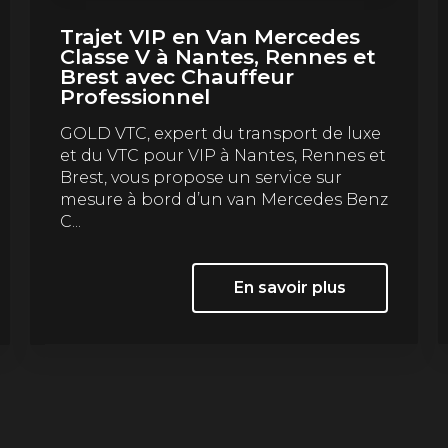
Trajet VIP en Van Mercedes
Classe V à Nantes, Rennes et
Brest avec Chauffeur
Professionnel
GOLD VTC, expert du transport de luxe
et du VTC pour VIP à Nantes, Rennes et
Brest, vous propose un service sur
mesure à bord d’un van Mercedes Benz
C...
En savoir plus