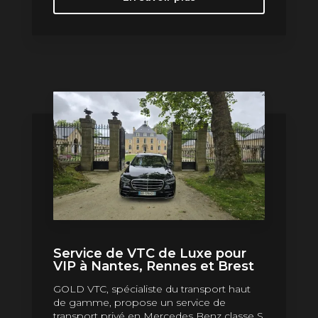
Service de VTC de Luxe pour
VIP à Nantes, Rennes et Brest
GOLD VTC, spécialiste du transport haut
de gamme, propose un service de
transport privé en Mercedes Benz classe S