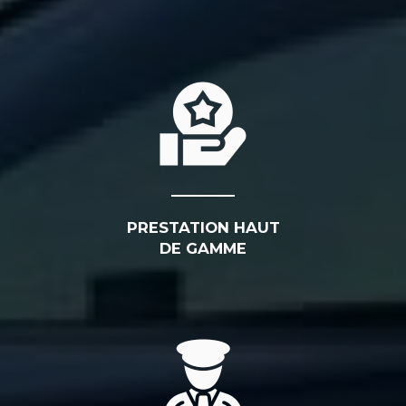
PRESTATION HAUT
DE GAMME