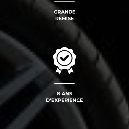
GRANDE
REMISE
8 ANS
D'EXPÉRIENCE