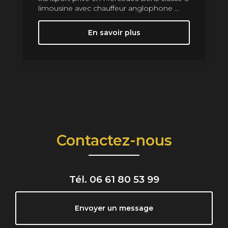
limousine avec chauffeur anglophone ...
En savoir plus
Contactez-nous
Tél.
06 61 80 53 99
Envoyer un message