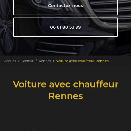
Contactez-nous
06 61 80 53 99
Accueil
Secteur
Rennes
Voiture avec chauffeur Rennes
Voiture avec chauffeur
Rennes