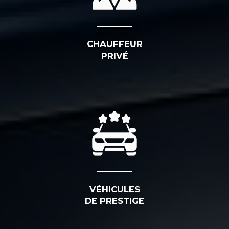
CHAUFFEUR
PRIVÉ
VÉHICULES
DE PRESTIGE