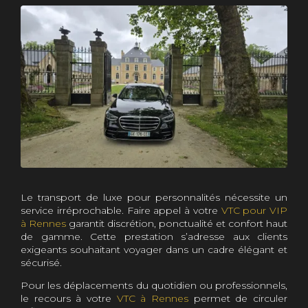
Le transport de luxe pour personnalités nécessite un
service irréprochable. Faire appel à votre
VTC pour VIP
à Rennes
garantit discrétion, ponctualité et confort haut
de gamme. Cette prestation s’adresse aux clients
exigeants souhaitant voyager dans un cadre élégant et
sécurisé.
Pour les déplacements du quotidien ou professionnels,
le recours à votre
VTC à Rennes
permet de circuler