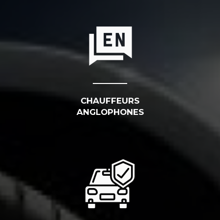
CHAUFFEURS
ANGLOPHONES