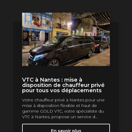
VTC à Nantes : mise à
disposition de chauffeur privé
pour tous vos déplacements
Votre chauffeur privé à Nantes pour une
mise à disposition flexible et haut de
gamme GOLD VTC, votre spécialiste du
VTC à Nantes, propose un service d...
En savoir plus