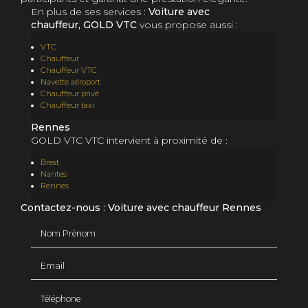
En plus de ses services :
Voiture avec
chauffeur, GOLD VTC
vous propose aussi :
VTC
Chauffeur
Chauffeur VTC
Navette aéroport
Chauffeur privé
Chauffeur taxi
Rennes
GOLD VTC VTC intervient à proximité de :
Brest
Nantes
Rennes
Contactez-nous : Voiture avec chauffeur Rennes
Nom Prénom
Email
Téléphone