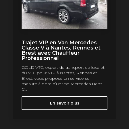
Trajet VIP en Van Mercedes
Classe V à Nantes, Rennes et
Brest avec Chauffeur
Professionnel
GOLD VTC, expert du transport de luxe et
du VTC pour VIP à Nantes, Rennes et
Brest, vous propose un service sur
mesure à bord d’un van Mercedes Benz
C...
En savoir plus