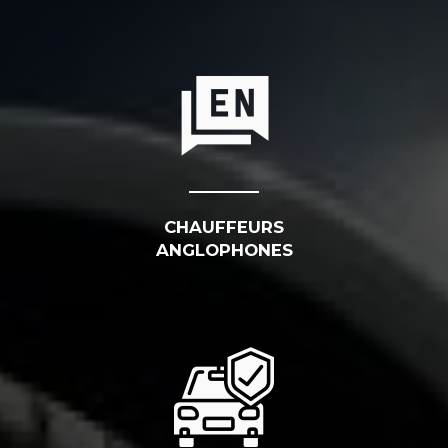
CHAUFFEURS
ANGLOPHONES