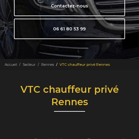
Contactez-nous
06 61 80 53 99
Accueil
Secteur
Rennes
VTC chauffeur privé Rennes
VTC chauffeur privé
Rennes