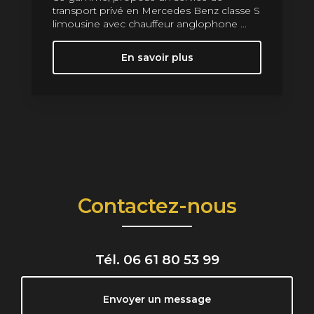
transport privé en Mercedes Benz classe S
limousine avec chauffeur anglophone ...
En savoir plus
Contactez-nous
Tél.
06 61 80 53 99
Envoyer un message