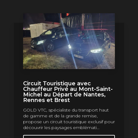
Circuit Touristique avec
Chauffeur Privé au Mont-Saint-
Michel au Départ de Nantes,
Rennes et Brest
GOLD VTC, spécialiste du transport haut
de gamme et de la grande remise,
propose un circuit touristique exclusif pour
découvrir les paysages emblémati...