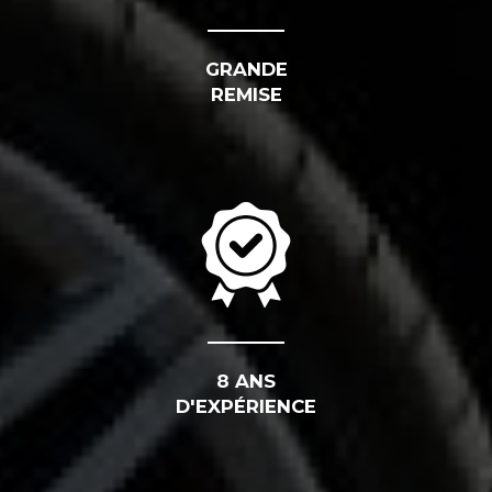
GRANDE
REMISE
8 ANS
D'EXPÉRIENCE