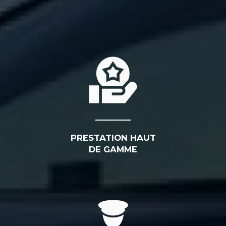
PRESTATION HAUT
DE GAMME