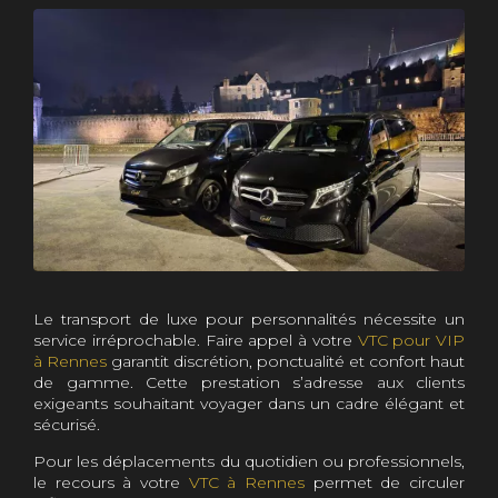
Le transport de luxe pour personnalités nécessite un
service irréprochable. Faire appel à votre
VTC pour VIP
à Rennes
garantit discrétion, ponctualité et confort haut
de gamme. Cette prestation s’adresse aux clients
exigeants souhaitant voyager dans un cadre élégant et
sécurisé.
Pour les déplacements du quotidien ou professionnels,
le recours à votre
VTC à Rennes
permet de circuler