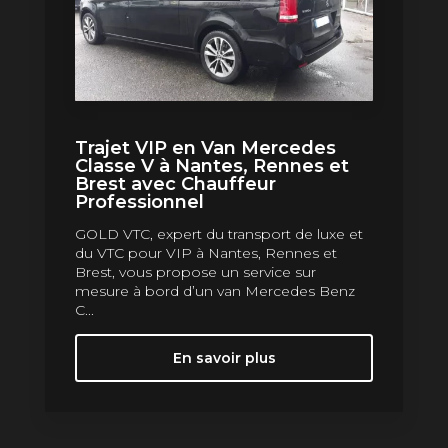
Trajet VIP en Van Mercedes
Classe V à Nantes, Rennes et
Brest avec Chauffeur
Professionnel
GOLD VTC, expert du transport de luxe et
du VTC pour VIP à Nantes, Rennes et
Brest, vous propose un service sur
mesure à bord d’un van Mercedes Benz
C...
En savoir plus