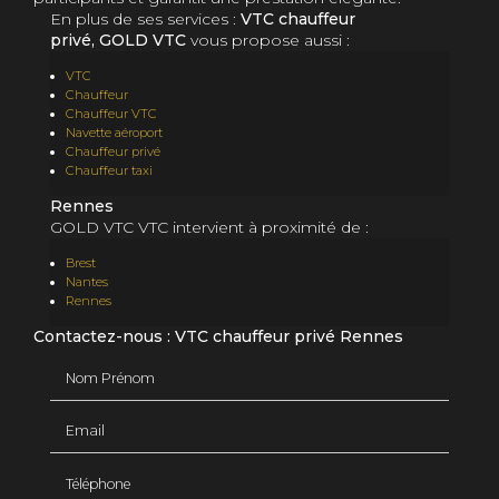
En plus de ses services :
VTC chauffeur
privé, GOLD VTC
vous propose aussi :
VTC
Chauffeur
Chauffeur VTC
Navette aéroport
Chauffeur privé
Chauffeur taxi
Rennes
GOLD VTC VTC intervient à proximité de :
Brest
Nantes
Rennes
Contactez-nous : VTC chauffeur privé Rennes
Nom Prénom
Email
Téléphone