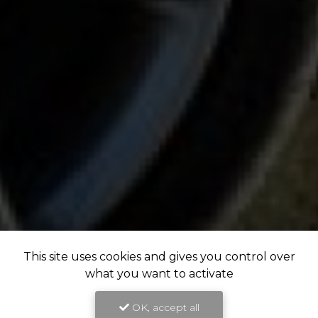
This site uses cookies and gives you control over
what you want to activate
OK, accept all