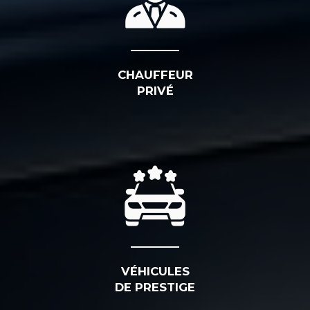
CHAUFFEUR
PRIVÉ
VÉHICULES
DE PRESTIGE