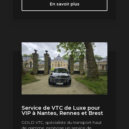
En savoir plus
Service de VTC de Luxe pour
VIP à Nantes, Rennes et Brest
GOLD VTC, spécialiste du transport haut
de gamme, propose un service de